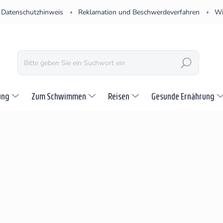
Datenschutzhinweis
Reklamation und Beschwerdeverfahren
Wi
SUCHEN
ung
Zum Schwimmen
Reisen
Gesunde Ernährung