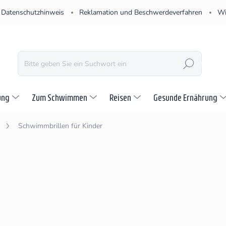
Datenschutzhinweis
Reklamation und Beschwerdeverfahren
Wi
SUCHEN
ung
Zum Schwimmen
Reisen
Gesunde Ernährung
Schwimmbrillen für Kinder