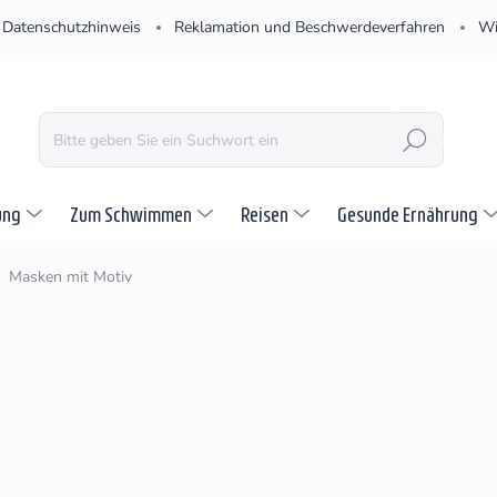
Datenschutzhinweis
Reklamation und Beschwerdeverfahren
Wi
SUCHEN
ung
Zum Schwimmen
Reisen
Gesunde Ernährung
Masken mit Motiv