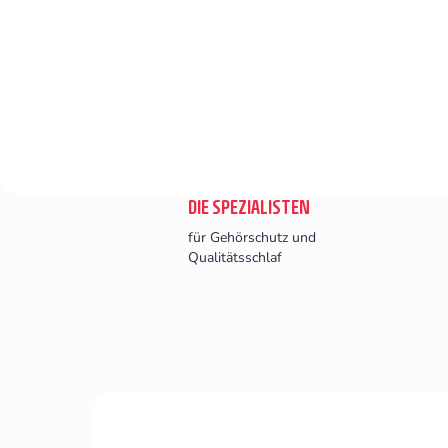
ANZEIGEN
DIE SPEZIALISTEN
für Gehörschutz und
Qualitätsschlaf