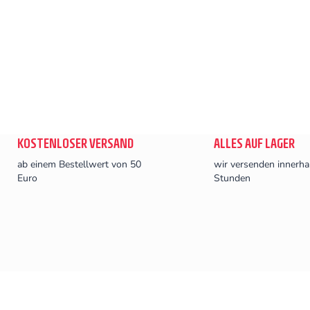
KOSTENLOSER VERSAND
ALLES AUF LAGER
ab einem Bestellwert von 50
wir versenden innerha
Euro
Stunden