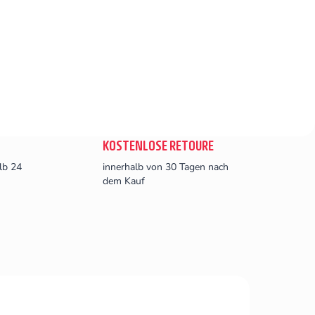
KOSTENLOSE RETOURE
lb 24
innerhalb von 30 Tagen nach
dem Kauf