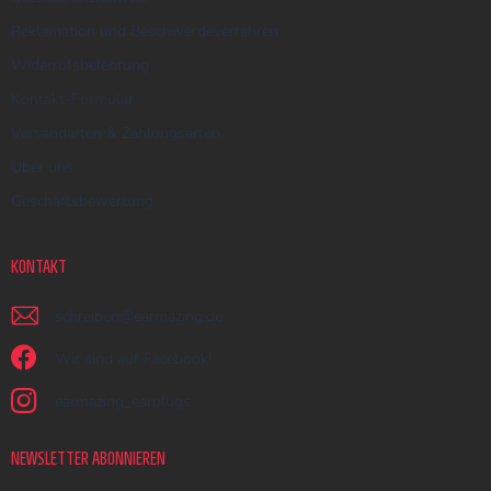
Reklamation und Beschwerdeverfahren
Widerrufsbelehrung
Kontakt-Formular
Versandarten & Zahlungsarten
Über uns
Geschäftsbewertung
KONTAKT
schreiben
@
earmazing.de
Wir sind auf Facebook!
earmazing_earplugs
NEWSLETTER ABONNIEREN