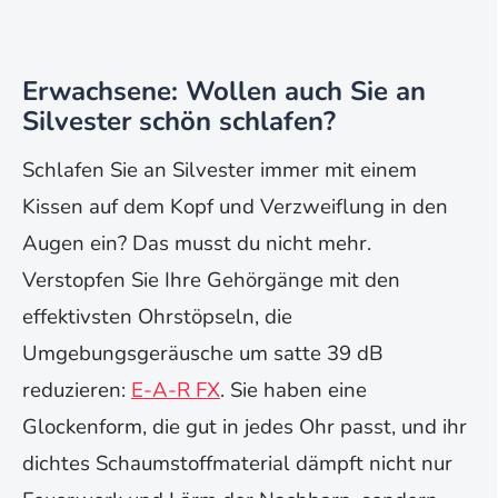
Erwachsene: Wollen auch Sie an
Silvester schön schlafen?
Schlafen Sie an Silvester immer mit einem
Kissen auf dem Kopf und Verzweiflung in den
Augen ein? Das musst du nicht mehr.
Verstopfen Sie Ihre Gehörgänge mit den
effektivsten Ohrstöpseln, die
Umgebungsgeräusche um satte 39 dB
reduzieren:
E-A-R FX
. Sie haben eine
Glockenform, die gut in jedes Ohr passt, und ihr
dichtes Schaumstoffmaterial dämpft nicht nur