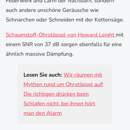
Feuerwerk und Lärm der Nachbarn, sondern
auch andere unschöne Geräusche wie
Schnarchen oder Schneiden mit der Kettensäge.
Schaumstoff-Ohrstöpsel von Howard Leight
mit
einem SNR von 37 dB sorgen ebenfalls für eine
ähnlich massive Dämpfung.
Lesen Sie auch:
Wir räumen mit
Mythen rund um Ohrstöpsel auf!
Die richtigen drücken beim
Schlafen nicht, bei ihnen hört
man den Alarm