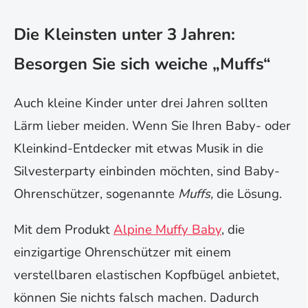
Die Kleinsten unter 3 Jahren:
Besorgen Sie sich weiche „Muffs“
Auch kleine Kinder unter drei Jahren sollten
Lärm lieber meiden. Wenn Sie Ihren Baby- oder
Kleinkind-Entdecker mit etwas Musik in die
Silvesterparty einbinden möchten, sind Baby-
Ohrenschützer, sogenannte
Muffs,
die Lösung.
Mit dem Produkt
Alpine Muffy Baby
, die
einzigartige Ohrenschützer mit einem
verstellbaren elastischen Kopfbügel anbietet,
können Sie nichts falsch machen. Dadurch