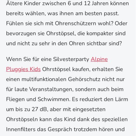
Ältere Kinder zwischen 6 und 12 Jahren können
bereits wählen, was ihnen am besten passt.
Fühlen sie sich mit Ohrenschützern wohl? Oder
bevorzugen sie Ohrstöpsel, die kompakter sind
und nicht zu sehr in den Ohren sichtbar sind?
Wenn Sie für eine Silvesterparty
Alpine
Pluggies Kids
Ohrstöpsel kaufen, erhalten Sie
einen multifunktionalen Gehörschutz nicht nur
für laute Veranstaltungen, sondern auch beim
Fliegen und Schwimmen. Es reduziert den Lärm
um bis zu 27 dB, aber mit eingesetzten
Ohrstöpseln kann das Kind dank des speziellen
Innenfilters das Gespräch trotzdem hören und