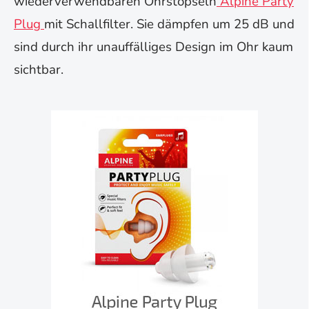
wiederverwendbaren Ohrstöpseln
Alpine Party
Plug
mit Schallfilter. Sie dämpfen um 25 dB und
sind durch ihr unauffälliges Design im Ohr kaum
sichtbar.