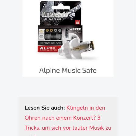
Lesen Sie auch:
Klingeln in den
Ohren nach einem Konzert? 3
Tricks, um sich vor lauter Musik zu