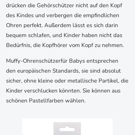
drücken die Gehörschützer nicht auf den Kopf
des Kindes und verbergen die empfindlichen
Ohren perfekt. Außerdem lässt es sich darin
bequem schlafen, und Kinder haben nicht das
Bedürfnis, die Kopfhörer vom Kopf zu nehmen.
Muffy-Ohrenschützerfür Babys entsprechen
den europäischen Standards, sie sind absolut
sicher, ohne kleine oder metallische Partikel, die
Kinder verschlucken könnten. Sie können aus
schönen Pastellfarben wählen.