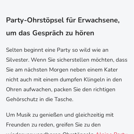
Party-Ohrstöpsel für Erwachsene,
um das Gespräch zu hören
Selten beginnt eine Party so wild wie an
Silvester. Wenn Sie sicherstellen möchten, dass
Sie am nächsten Morgen neben einem Kater
nicht auch mit einem dumpfen Klingeln in den
Ohren aufwachen, packen Sie den richtigen
Gehörschutz in die Tasche.
Um Musik zu genießen und gleichzeitig mit
Freunden zu reden, greifen Sie zu den