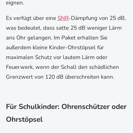
eignen.
Es verfügt über eine
SNR
-Dämpfung von 25 dB,
was bedeutet, dass satte 25 dB weniger Lärm
ans Ohr gelangen. Im Paket erhalten Sie
außerdem kleine Kinder-Ohrstöpsel für
maximalen Schutz vor lautem Lärm oder
Feuerwerk, wenn der Schall den schädlichen
Grenzwert von 120 dB überschreiten kann.
Für Schulkinder: Ohrenschützer oder
Ohrstöpsel