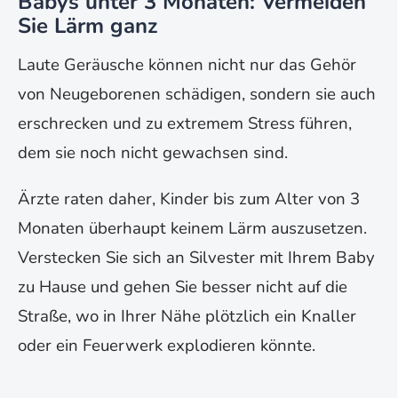
Babys unter 3 Monaten: Vermeiden
Sie Lärm ganz
Laute Geräusche können nicht nur das Gehör
von Neugeborenen schädigen, sondern sie auch
erschrecken und zu extremem Stress führen,
dem sie noch nicht gewachsen sind.
Ärzte raten daher, Kinder bis zum Alter von 3
Monaten überhaupt keinem Lärm auszusetzen.
Verstecken Sie sich an Silvester mit Ihrem Baby
zu Hause und gehen Sie besser nicht auf die
Straße, wo in Ihrer Nähe plötzlich ein Knaller
oder ein Feuerwerk explodieren könnte.