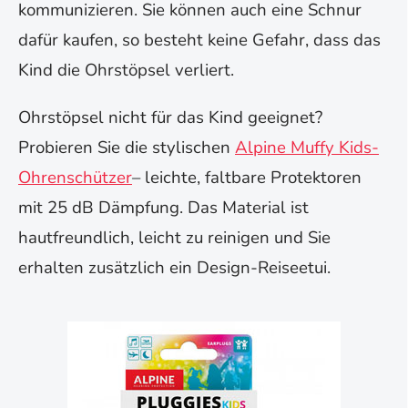
kommunizieren. Sie können auch eine Schnur
dafür kaufen, so besteht keine Gefahr, dass das
Kind die Ohrstöpsel verliert.
Ohrstöpsel nicht für das Kind geeignet?
Probieren Sie die stylischen
Alpine Muffy Kids-
Ohrenschützer
– leichte, faltbare Protektoren
mit 25 dB Dämpfung. Das Material ist
hautfreundlich, leicht zu reinigen und Sie
erhalten zusätzlich ein Design-Reiseetui.