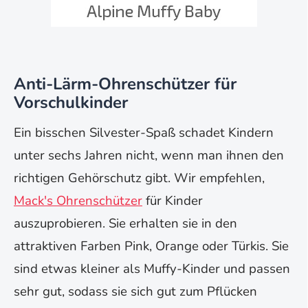
Anti-Lärm-Ohrenschützer für
Vorschulkinder
Ein bisschen Silvester-Spaß schadet Kindern
unter sechs Jahren nicht, wenn man ihnen den
richtigen Gehörschutz gibt. Wir empfehlen,
Mack's Ohrenschützer
für Kinder
auszuprobieren. Sie erhalten sie in den
attraktiven Farben Pink, Orange oder Türkis. Sie
sind etwas kleiner als Muffy-Kinder und passen
sehr gut, sodass sie sich gut zum Pflücken