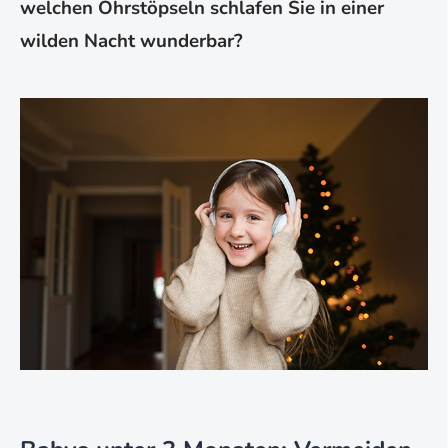
welchen Ohrstöpseln schlafen Sie in einer
wilden Nacht wunderbar?