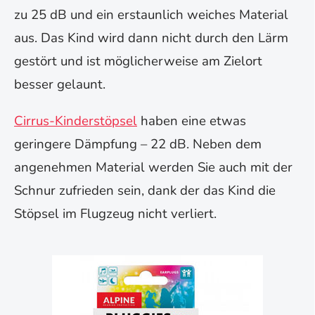
zu 25 dB und ein erstaunlich weiches Material
aus. Das Kind wird dann nicht durch den Lärm
gestört und ist möglicherweise am Zielort
besser gelaunt.
Cirrus-Kinderstöpsel
haben eine etwas
geringere Dämpfung – 22 dB. Neben dem
angenehmen Material werden Sie auch mit der
Schnur zufrieden sein, dank der das Kind die
Stöpsel im Flugzeug nicht verliert.