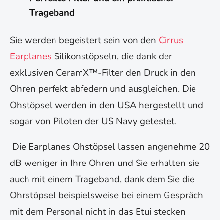
Trageband
Sie werden begeistert sein von den
Cirrus
Earplanes
Silikonstöpseln, die dank der
exklusiven CeramX™-Filter den Druck in den
Ohren perfekt abfedern und ausgleichen. Die
Ohstöpsel werden in den USA hergestellt und
sogar von Piloten der US Navy getestet
.
Die Earplanes Ohstöpsel lassen angenehme 20
dB weniger in Ihre Ohren und Sie erhalten sie
auch mit einem Trageband, dank dem Sie die
Ohrstöpsel beispielsweise bei einem Gespräch
mit dem Personal nicht in das Etui stecken