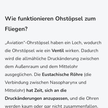
Wie funktionieren Ohstöpsel zum
Fliegen?
„Aviation“-Ohrstöpsel haben ein Loch, wodurch
die Ohrstöpsel wie ein
Ventil
wirken. Dadurch
wird die allmähliche Druckänderung zwischen
dem Außenraum und dem Mittelohr
ausgeglichen. Die
Eustachische Röhre
(die
Verbindung zwischen Nasopharynx und
Mittelohr)
hat Zeit, sich an die
Druckänderungen anzupassen,
und die Ohren
werden kaum oder gar nicht zusammenfallen.