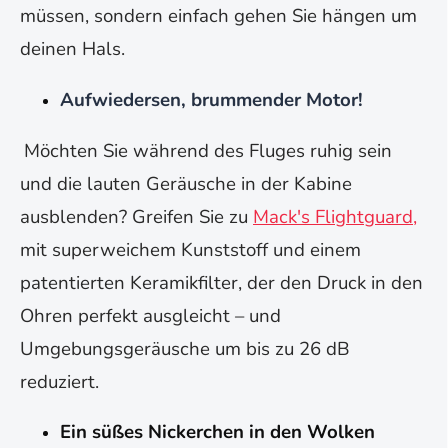
müssen, sondern einfach gehen Sie hängen um
deinen Hals.
Aufwiedersen, brummender Motor!
Möchten Sie während des Fluges ruhig sein
und die lauten Geräusche in der Kabine
ausblenden? Greifen Sie zu
Mack's Flightguard,
mit superweichem Kunststoff und einem
patentierten Keramikfilter, der den Druck in den
Ohren perfekt ausgleicht – und
Umgebungsgeräusche um bis zu 26 dB
reduziert.
Ein süßes Nickerchen in den Wolken