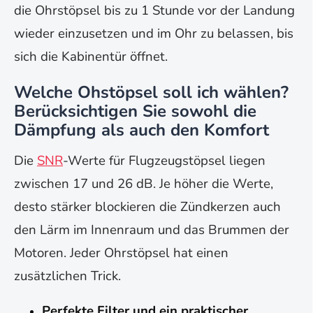
die Ohrstöpsel bis zu 1 Stunde vor der Landung
wieder einzusetzen und im Ohr zu belassen, bis
sich die Kabinentür öffnet.
Welche Ohstöpsel soll ich wählen?
Berücksichtigen Sie sowohl die
Dämpfung als auch den Komfort
Die
SNR
-Werte für Flugzeugstöpsel liegen
zwischen 17 und 26 dB. Je höher die Werte,
desto stärker blockieren die Zündkerzen auch
den Lärm im Innenraum und das Brummen der
Motoren. Jeder Ohrstöpsel hat einen
zusätzlichen Trick.
Perfekte Filter und ein praktischer