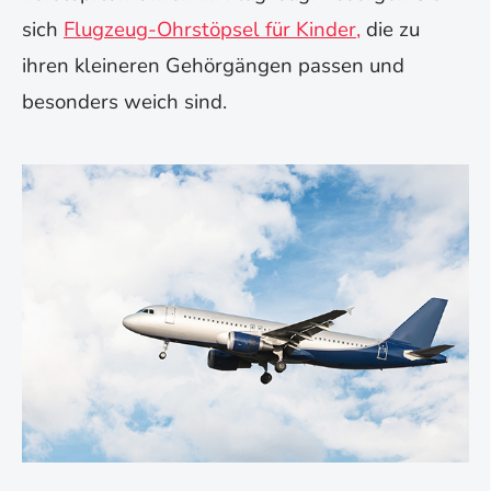
sich
Flugzeug-Ohrstöpsel für Kinder,
die zu
ihren kleineren Gehörgängen passen und
besonders weich sind.