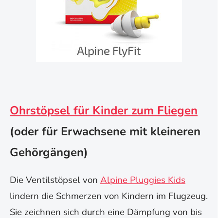
Ohrstöpsel für Kinder zum Fliegen
(oder für Erwachsene mit kleineren
Gehörgängen)
Die Ventilstöpsel von
Alpine Pluggies Kids
lindern die Schmerzen von Kindern im Flugzeug.
Sie zeichnen sich durch eine Dämpfung von bis