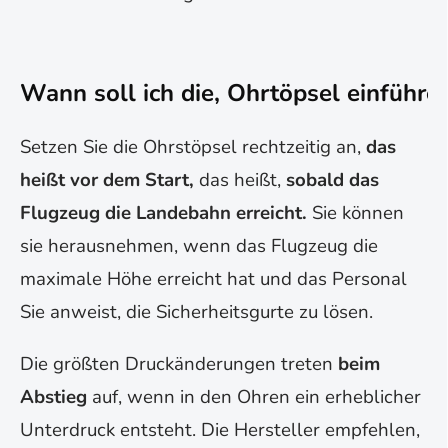
Wann soll ich die, Ohrtöpsel einführe
Setzen Sie die Ohrstöpsel rechtzeitig an,
das
heißt vor dem Start,
das heißt,
sobald das
Flugzeug die Landebahn erreicht.
Sie können
sie herausnehmen, wenn das Flugzeug die
maximale Höhe erreicht hat und das Personal
Sie anweist, die Sicherheitsgurte zu lösen.
Die größten Druckänderungen treten
beim
Abstieg
auf, wenn in den Ohren ein erheblicher
Unterdruck entsteht. Die Hersteller empfehlen,