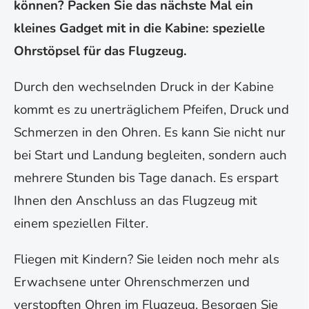
können? Packen Sie das nächste Mal ein
kleines Gadget mit in die Kabine: spezielle
Ohrstöpsel für das Flugzeug.
Durch den wechselnden Druck in der Kabine
kommt es zu unerträglichem Pfeifen, Druck und
Schmerzen in den Ohren. Es kann Sie nicht nur
bei Start und Landung begleiten, sondern auch
mehrere Stunden bis Tage danach. Es erspart
Ihnen den Anschluss an das Flugzeug mit
einem speziellen Filter.
Fliegen mit Kindern? Sie leiden noch mehr als
Erwachsene unter Ohrenschmerzen und
verstopften Ohren im Flugzeug. Besorgen Sie