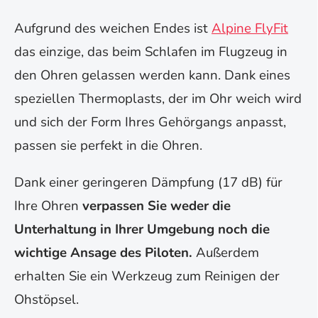
Aufgrund des weichen Endes ist
Alpine FlyFit
das einzige, das beim Schlafen im Flugzeug in
den Ohren gelassen werden kann. Dank eines
speziellen Thermoplasts, der im Ohr weich wird
und sich der Form Ihres Gehörgangs anpasst,
passen sie perfekt in die Ohren.
Dank einer geringeren Dämpfung (17 dB) für
Ihre Ohren
verpassen Sie weder die
Unterhaltung in Ihrer Umgebung noch die
wichtige Ansage des Piloten.
Außerdem
erhalten Sie ein Werkzeug zum Reinigen der
Ohstöpsel.